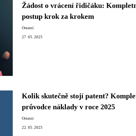
Žádost o vrácení řidičáku: Komplet
postup krok za krokem
Ostatní
27. 05. 2025
Kolik skutečně stojí patent? Komple
průvodce náklady v roce 2025
Ostatní
22. 05. 2025