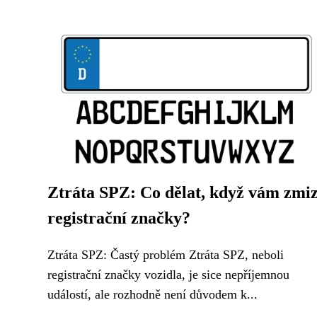
Ztráta SPZ: Co dělat, když vám zmiz
registrační značky?
Ztráta SPZ: Častý problém Ztráta SPZ, neboli
registrační značky vozidla, je sice nepříjemnou
událostí, ale rozhodně není důvodem k...