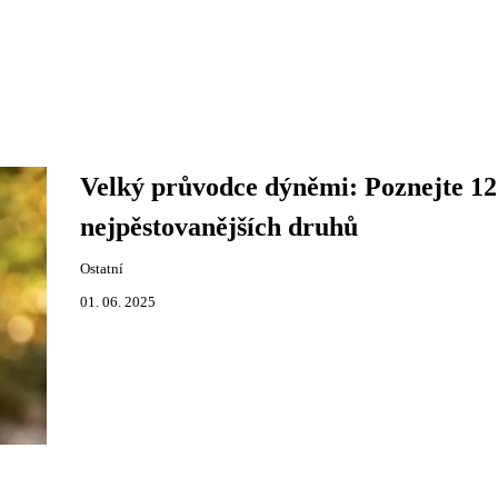
Velký průvodce dýněmi: Poznejte 12
nejpěstovanějších druhů
Ostatní
01. 06. 2025