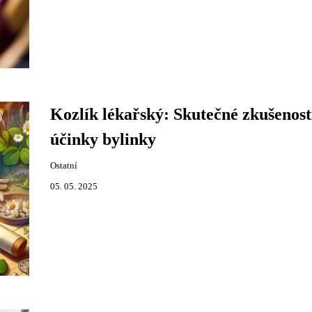
Kozlík lékařský: Skutečné zkušenost
účinky bylinky
Ostatní
05. 05. 2025