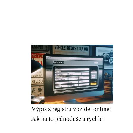
Výpis z registru vozidel online:
Jak na to jednoduše a rychle