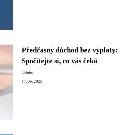
Předčasný důchod bez výplaty:
Spočítejte si, co vás čeká
Ostatní
17. 05. 2025