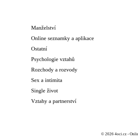
Manželství
Online seznamky a aplikace
Ostatní
Psychologie vztahů
Rozchody a rozvody
Sex a intimita
Single život
Vztahy a partnerství
© 2026 4oci.cz - Onlin