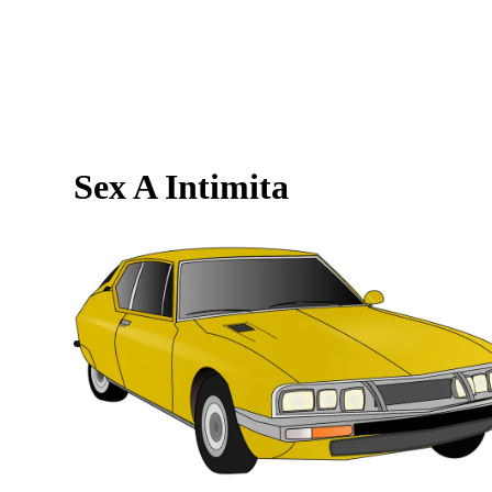
Sex A Intimita