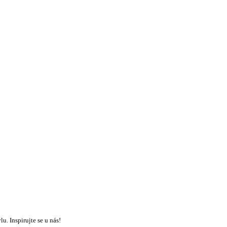
u. Inspirujte se u nás!