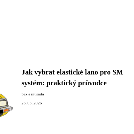
Jak vybrat elastické lano pro SM
systém: praktický průvodce
Sex a intimita
26. 05. 2026