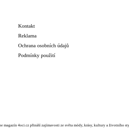
Kontakt
Reklama
Ochrana osobních údajů
Podmínky použití
e magazín 4oci.cz přináší zajímavosti ze světa módy, krásy, kultury a životního styl