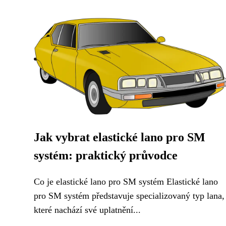
Jak vybrat elastické lano pro SM
systém: praktický průvodce
Co je elastické lano pro SM systém Elastické lano
pro SM systém představuje specializovaný typ lana,
které nachází své uplatnění...