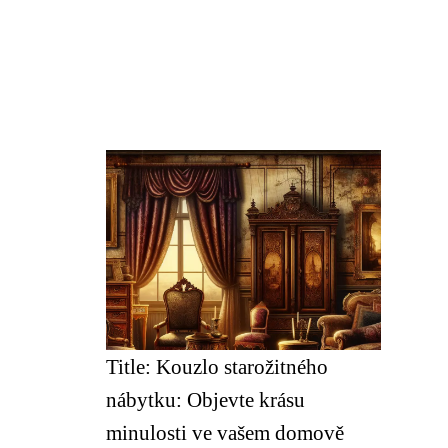
Title: Kouzlo starožitného
nábytku: Objevte krásu
minulosti ve vašem domově