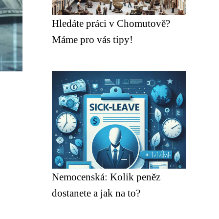
Hledáte práci v Chomutově?
Máme pro vás tipy!
Nemocenská: Kolik peněz
dostanete a jak na to?