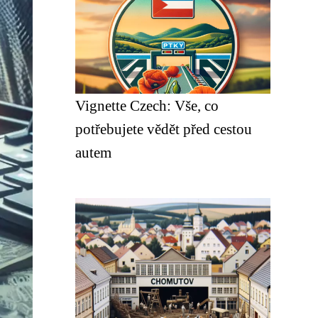
Vignette Czech: Vše, co
potřebujete vědět před cestou
autem