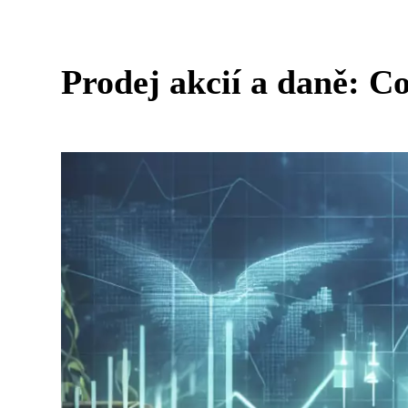
Prodej akcií a daně: C