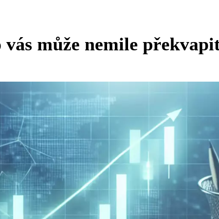
o vás může nemile překvapi