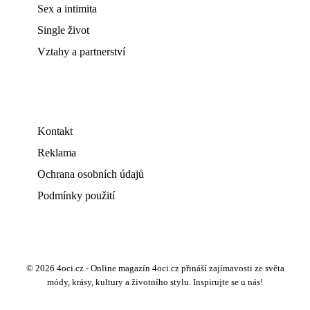
Sex a intimita
Single život
Vztahy a partnerství
Kontakt
Reklama
Ochrana osobních údajů
Podmínky použití
© 2026 4oci.cz - Online magazín 4oci.cz přináší zajímavosti ze světa
módy, krásy, kultury a životního stylu. Inspirujte se u nás!