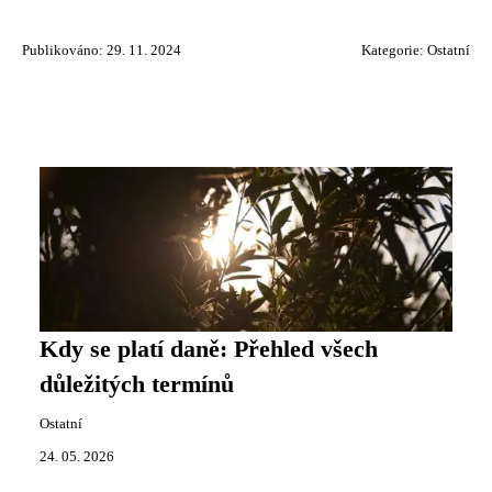
Publikováno: 29. 11. 2024
Kategorie:
Ostatní
Kdy se platí daně: Přehled všech
důležitých termínů
Ostatní
24. 05. 2026