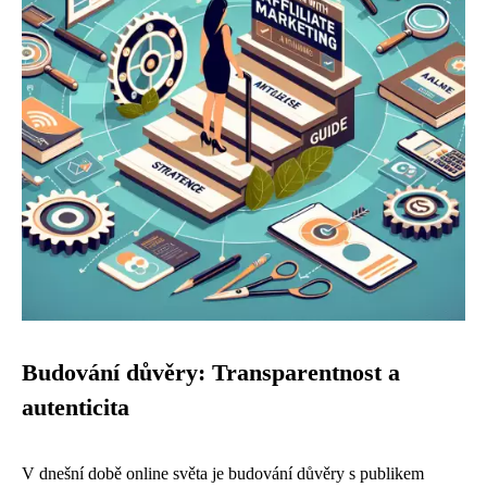
Budování důvěry: Transparentnost a
autenticita
V dnešní době online světa je budování důvěry s publikem