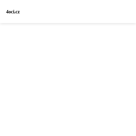
4oci.cz