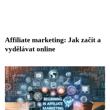
Affiliate marketing: Jak začít a
vydělávat online