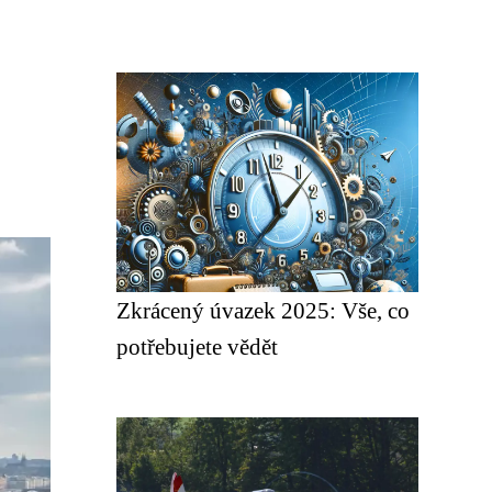
Zkrácený úvazek 2025: Vše, co
potřebujete vědět