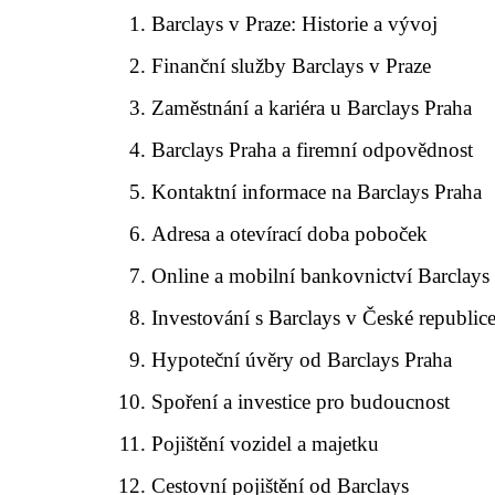
Barclays v Praze: Historie a vývoj
Finanční služby Barclays v Praze
Zaměstnání a kariéra u Barclays Praha
Barclays Praha a firemní odpovědnost
Kontaktní informace na Barclays Praha
Adresa a otevírací doba poboček
Online a mobilní bankovnictví Barclays
Investování s Barclays v České republic
Hypoteční úvěry od Barclays Praha
Spoření a investice pro budoucnost
Pojištění vozidel a majetku
Cestovní pojištění od Barclays