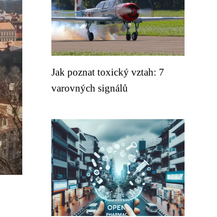
Jak poznat toxický vztah: 7
varovných signálů