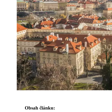
Obsah článku: