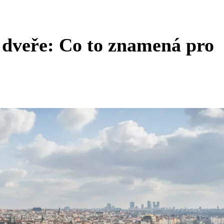
 dveře: Co to znamená pro