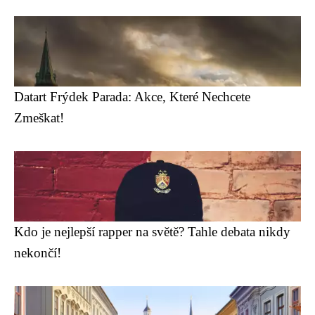
Datart Frýdek Parada: Akce, Které Nechcete
Zmeškat!
Kdo je nejlepší rapper na světě? Tahle debata nikdy
nekončí!