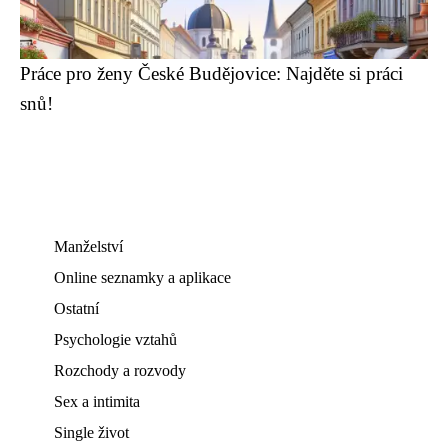
Práce pro ženy České Budějovice: Najděte si práci
snů!
Manželství
Online seznamky a aplikace
Ostatní
Psychologie vztahů
Rozchody a rozvody
Sex a intimita
Single život