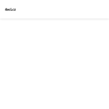
4oci.cz