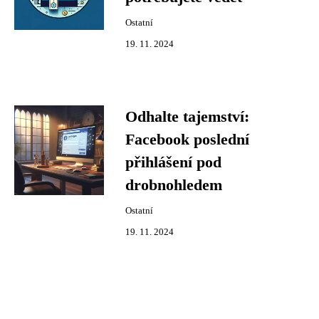
Ostatní
19. 11. 2024
Odhalte tajemství:
Facebook poslední
přihlášení pod
drobnohledem
Ostatní
19. 11. 2024