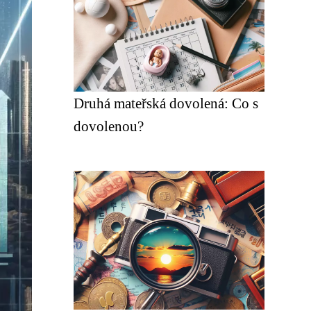
Druhá mateřská dovolená: Co s
dovolenou?