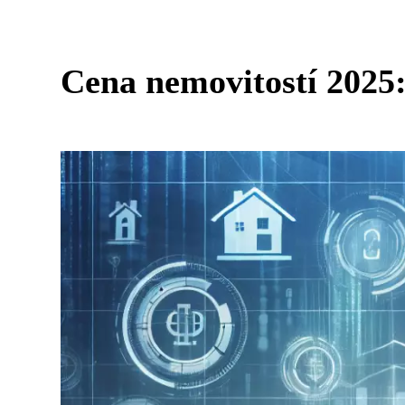
Cena nemovitostí 2025