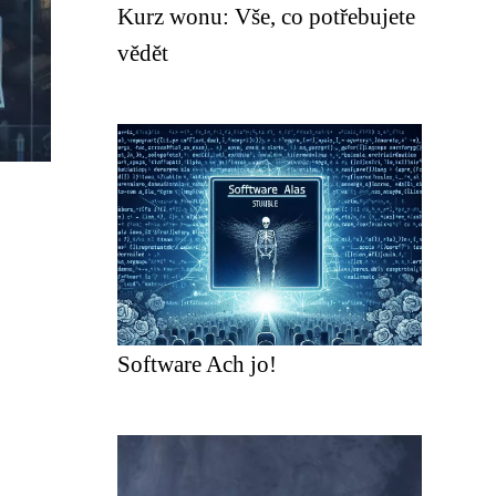
Kurz wonu: Vše, co potřebujete
vědět
Software Ach jo!