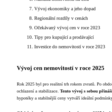
Vývoj ekonomiky a jeho dopad
Regionální rozdíly v cenách
Očekávaný vývoj cen v roce 2023
Tipy pro kupující a prodávající
Investice do nemovitostí v roce 2023
Vývoj cen nemovitostí v roce 2025
Rok 2025 byl pro realitní trh rokem zvratů. Po obdo
ochlazení a stabilizace.
Tento vývoj s sebou přináší
hypotéky a stabilnější ceny vytváří ideální podmínky