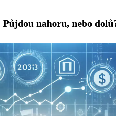
: Půjdou nahoru, nebo dolů