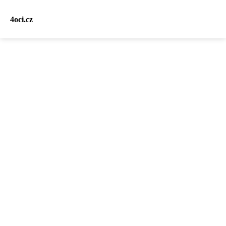
4oci.cz