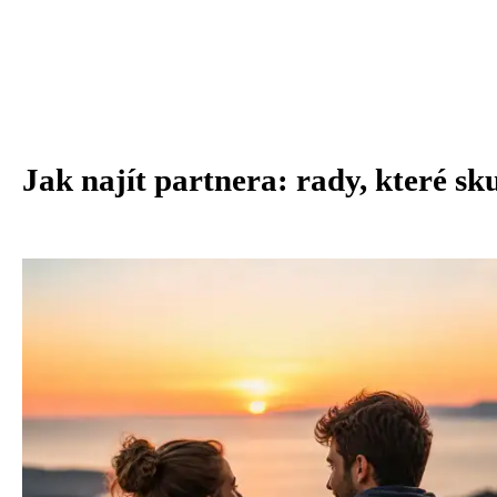
Jak najít partnera: rady, které sk