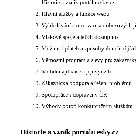
Historie a vznik portálu esky.cz
Hlavní služby a funkce webu
Vyhledávání a rezervace autobusových j
Vlakové spoje a jejich dostupnost
Možnosti plateb a způsoby doručení jíz
Věrnostní program a slevy pro zákazník
Mobilní aplikace a její využití
Zákaznická podpora a řešení problémů
Spolupráce s dopravci v ČR
Výhody oproti konkurenčním službám
Historie a vznik portálu esky.cz