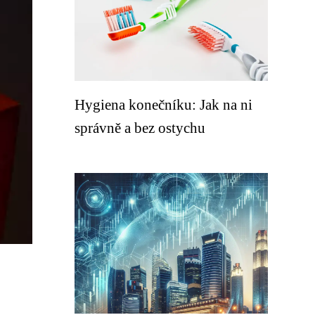
Hygiena konečníku: Jak na ni
správně a bez ostychu