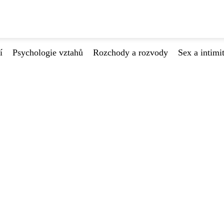
í
Psychologie vztahů
Rozchody a rozvody
Sex a intimi