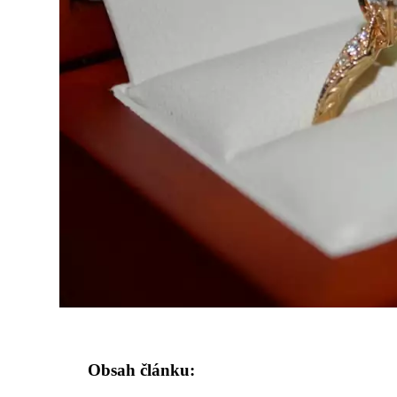
Obsah článku: