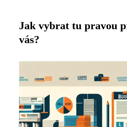
Jak vybrat tu pravou 
vás?