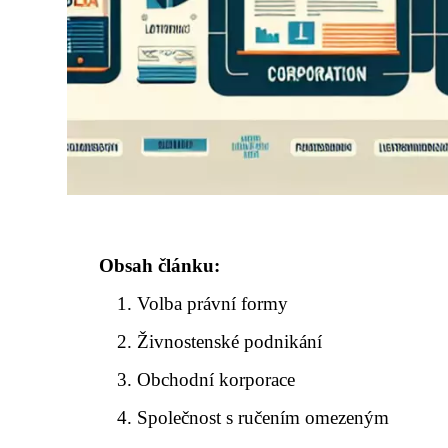
Obsah článku:
Volba právní formy
Živnostenské podnikání
Obchodní korporace
Společnost s ručením omezeným