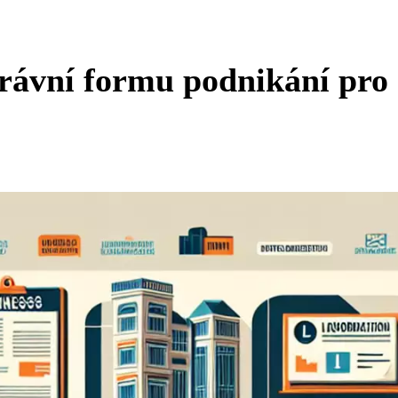
právní formu podnikání pro