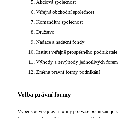
Akciová společnost
Veřejná obchodní společnost
Komanditní společnost
Družstvo
Nadace a nadační fondy
Institut veřejně prospěšného podnikatele
Výhody a nevýhody jednotlivých fore
Změna právní formy podnikání
Volba právní formy
Výběr správné právní formy pro vaše podnikání je z