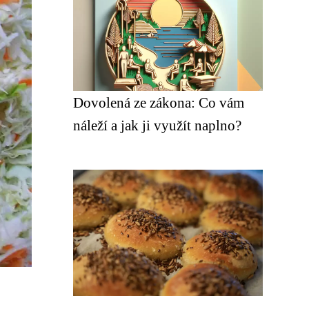
Dovolená ze zákona: Co vám
náleží a jak ji využít naplno?