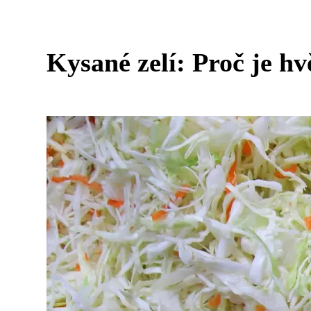
Kysané zelí: Proč je h