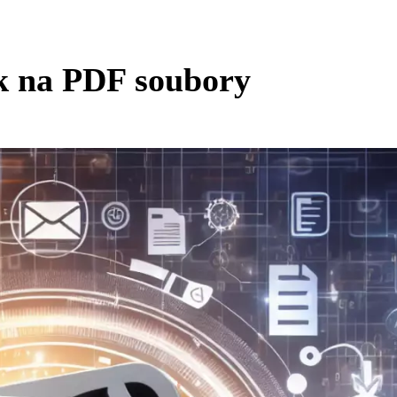
k na PDF soubory