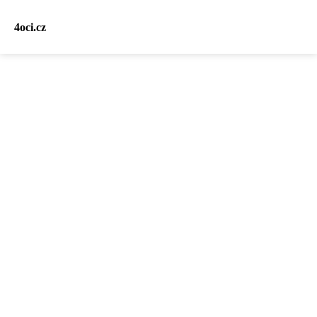
4oci.cz