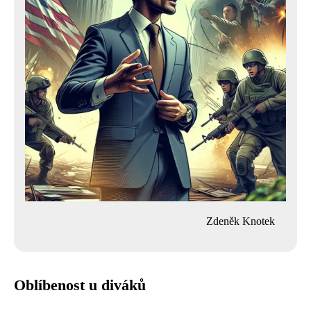
Zdeněk Knotek
Oblíbenost u diváků