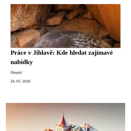
Práce v Jihlavě: Kde hledat zajímavé
nabídky
Ostatní
24. 05. 2026