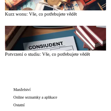
Kurz wonu: Vše, co potřebujete vědět
Potvrzení o studiu: Vše, co potřebujete vědět
Manželství
Online seznamky a aplikace
Ostatní