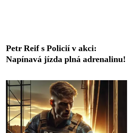
Petr Reif s Policií v akci:
Napínavá jízda plná adrenalinu!