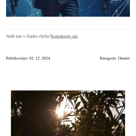
Našli jste v článku chybu?
Kontaktujte nás
Publikováno: 02. 12. 2024
Kategorie:
Ostatní