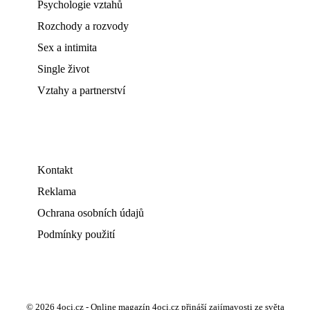
Psychologie vztahů
Rozchody a rozvody
Sex a intimita
Single život
Vztahy a partnerství
Kontakt
Reklama
Ochrana osobních údajů
Podmínky použití
© 2026 4oci.cz - Online magazín 4oci.cz přináší zajímavosti ze světa