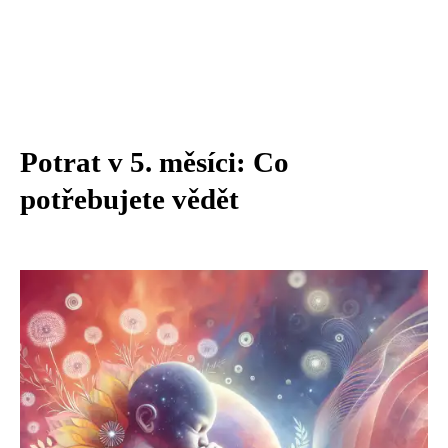
Potrat v 5. měsíci: Co
potřebujete vědět