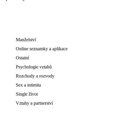
Manželství
Online seznamky a aplikace
Ostatní
Psychologie vztahů
Rozchody a rozvody
Sex a intimita
Single život
Vztahy a partnerství