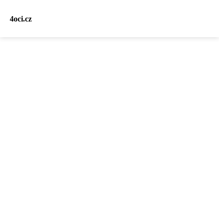
4oci.cz