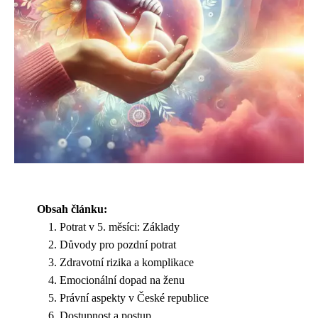
Obsah článku:
Potrat v 5. měsíci: Základy
Důvody pro pozdní potrat
Zdravotní rizika a komplikace
Emocionální dopad na ženu
Právní aspekty v České republice
Dostupnost a postup