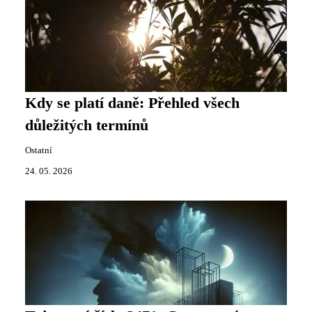
Kdy se platí daně: Přehled všech
důležitých termínů
Ostatní
24. 05. 2026