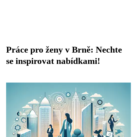
Práce pro ženy v Brně: Nechte
se inspirovat nabídkami!