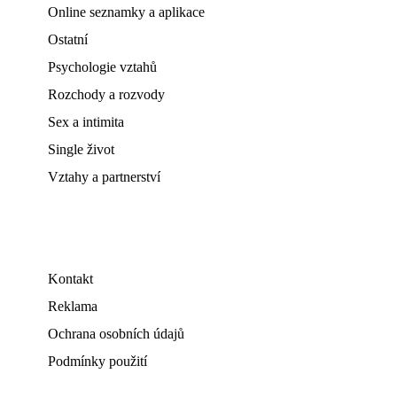
Online seznamky a aplikace
Ostatní
Psychologie vztahů
Rozchody a rozvody
Sex a intimita
Single život
Vztahy a partnerství
Kontakt
Reklama
Ochrana osobních údajů
Podmínky použití