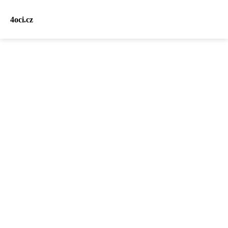
4oci.cz