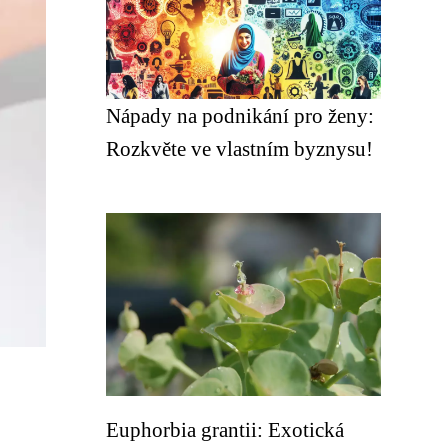
Nápady na podnikání pro ženy:
Rozkvěte ve vlastním byznysu!
Euphorbia grantii: Exotická