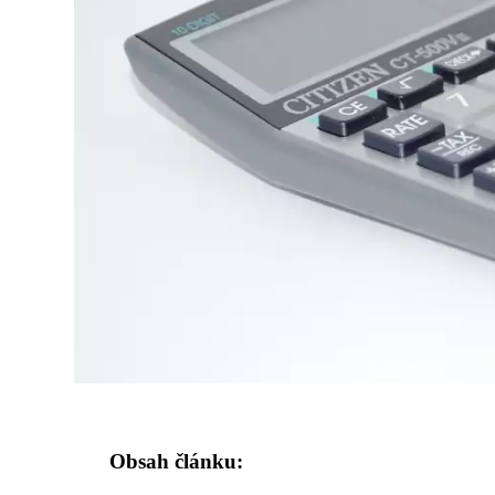
Obsah článku: