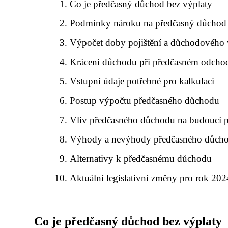
Co je předčasný důchod bez výplaty
Podmínky nároku na předčasný důchod
Výpočet doby pojištění a důchodového
Krácení důchodu při předčasném odcho
Vstupní údaje potřebné pro kalkulaci
Postup výpočtu předčasného důchodu
Vliv předčasného důchodu na budoucí p
Výhody a nevýhody předčasného důch
Alternativy k předčasnému důchodu
Aktuální legislativní změny pro rok 202
Co je předčasný důchod bez výplaty