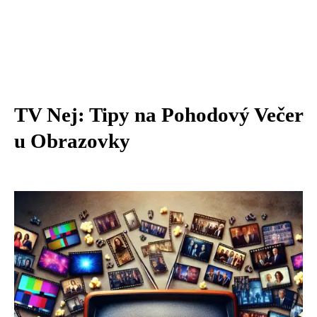
TV Nej: Tipy na Pohodový Večer
u Obrazovky