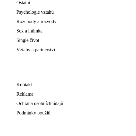
Ostatní
Psychologie vztahů
Rozchody a rozvody
Sex a intimita
Single život
Vztahy a partnerství
Kontakt
Reklama
Ochrana osobních údajů
Podmínky použití