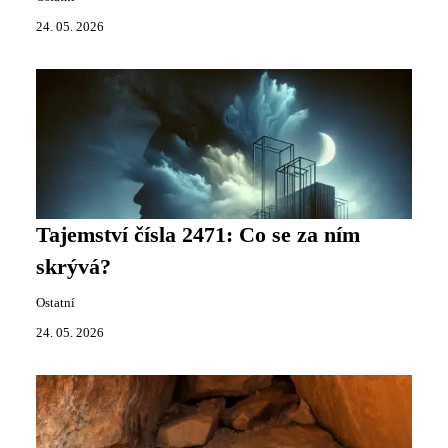
24. 05. 2026
Tajemství čísla 2471: Co se za ním
skrývá?
Ostatní
24. 05. 2026