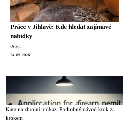
Práce v Jihlavě: Kde hledat zajímavé
nabídky
Ostatní
24. 05. 2026
Kam na zbrojní průkaz: Podrobný návod krok za
krokem