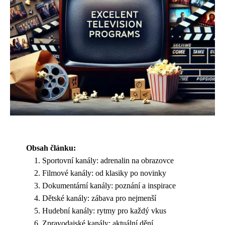
Obsah článku:
Sportovní kanály: adrenalin na obrazovce
Filmové kanály: od klasiky po novinky
Dokumentární kanály: poznání a inspirace
Dětské kanály: zábava pro nejmenší
Hudební kanály: rytmy pro každý vkus
Zpravodajské kanály: aktuální dění