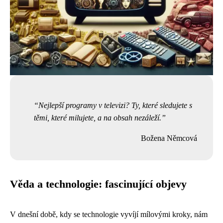
Nejlepší programy v televizi? Ty, které sledujete s
těmi, které milujete, a na obsah nezáleží.
Božena Němcová
Věda a technologie: fascinující objevy
V dnešní době, kdy se technologie vyvíjí mílovými kroky, nám