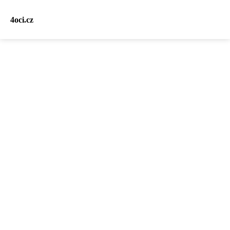
4oci.cz