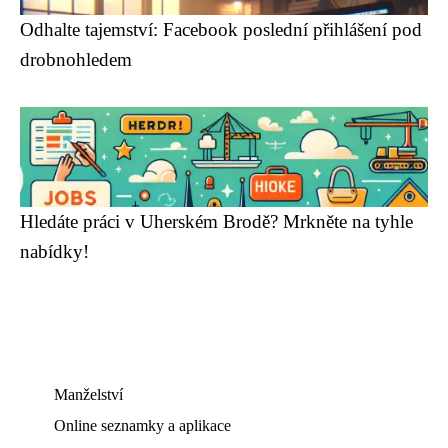
Odhalte tajemství: Facebook poslední přihlášení pod
drobnohledem
Hledáte práci v Uherském Brodě? Mrkněte na tyhle
nabídky!
Manželství
Online seznamky a aplikace