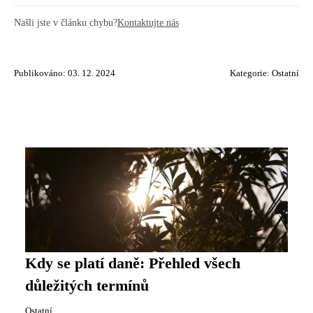
Našli jste v článku chybu?
Kontaktujte nás
Publikováno: 03. 12. 2024
Kategorie:
Ostatní
Kdy se platí daně: Přehled všech
důležitých termínů
Ostatní