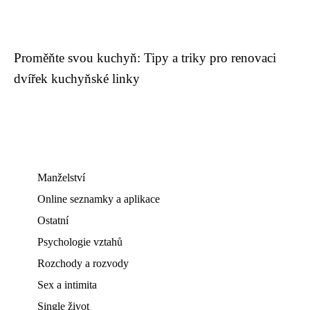
Proměňte svou kuchyň: Tipy a triky pro renovaci
dvířek kuchyňské linky
Manželství
Online seznamky a aplikace
Ostatní
Psychologie vztahů
Rozchody a rozvody
Sex a intimita
Single život