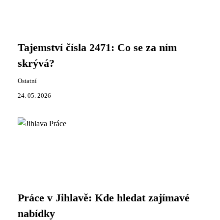
Tajemství čísla 2471: Co se za ním
skrývá?
Ostatní
24. 05. 2026
Práce v Jihlavě: Kde hledat zajímavé
nabídky