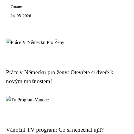
Ostatní
24. 05. 2026
Práce v Německu pro ženy: Otevřete si dveře k
novým možnostem!
Vánoční TV program: Co si nenechat ujít?