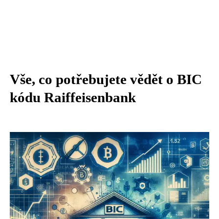
Vše, co potřebujete vědět o BIC
kódu Raiffeisenbank