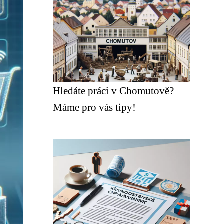
Hledáte práci v Chomutově?
Máme pro vás tipy!