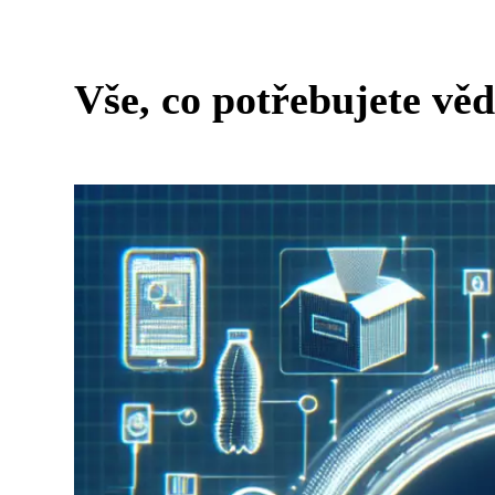
Vše, co potřebujete vě