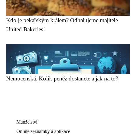
Kdo je pekařským králem? Odhalujeme majitele
United Bakeries!
Nemocenská: Kolik peněz dostanete a jak na to?
Manželství
Online seznamky a aplikace