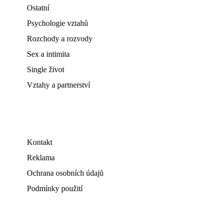
Ostatní
Psychologie vztahů
Rozchody a rozvody
Sex a intimita
Single život
Vztahy a partnerství
Kontakt
Reklama
Ochrana osobních údajů
Podmínky použití