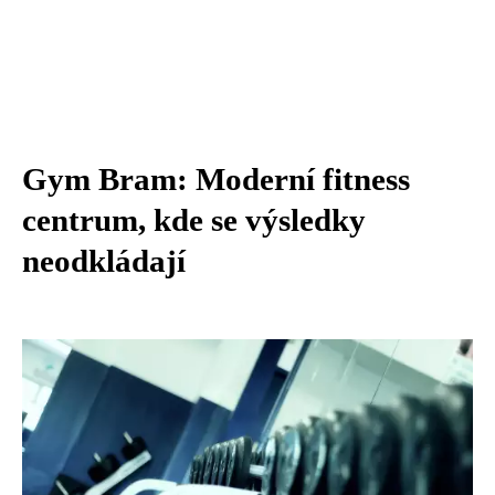
Gym Bram: Moderní fitness
centrum, kde se výsledky
neodkládají