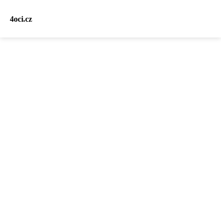
4oci.cz