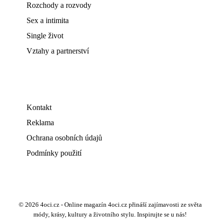
Rozchody a rozvody
Sex a intimita
Single život
Vztahy a partnerství
Kontakt
Reklama
Ochrana osobních údajů
Podmínky použití
© 2026 4oci.cz - Online magazín 4oci.cz přináší zajímavosti ze světa
módy, krásy, kultury a životního stylu. Inspirujte se u nás!