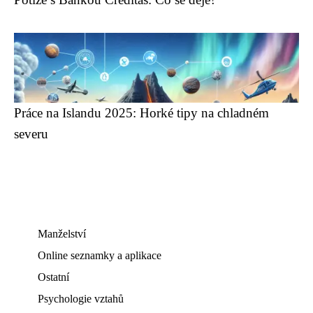
Práce na Islandu 2025: Horké tipy na chladném
severu
Manželství
Online seznamky a aplikace
Ostatní
Psychologie vztahů