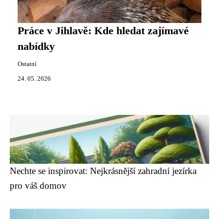
Práce v Jihlavě: Kde hledat zajímavé
nabídky
Ostatní
24. 05. 2026
Nechte se inspirovat: Nejkrásnější zahradní jezírka
pro váš domov