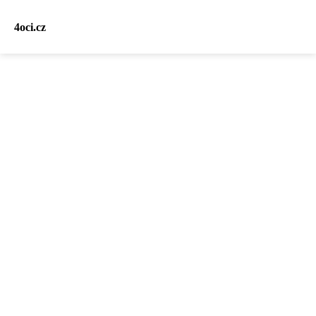
4oci.cz