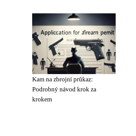
Kam na zbrojní průkaz:
Podrobný návod krok za
krokem