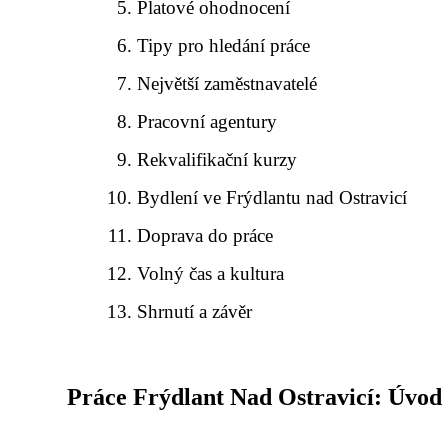
Platové ohodnocení
Tipy pro hledání práce
Největší zaměstnavatelé
Pracovní agentury
Rekvalifikační kurzy
Bydlení ve Frýdlantu nad Ostravicí
Doprava do práce
Volný čas a kultura
Shrnutí a závěr
Práce Frýdlant Nad Ostravicí: Úvod