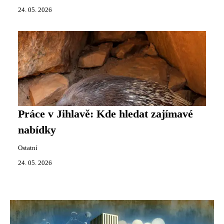
24. 05. 2026
Práce v Jihlavě: Kde hledat zajímavé
nabídky
Ostatní
24. 05. 2026