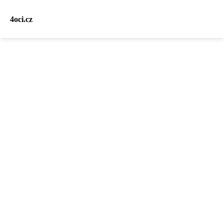
4oci.cz