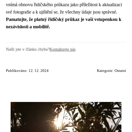
vnímá obnovu řidičského průkazu jako příležitost k aktualizaci
své fotografie a k ujištění se, že všechny údaje jsou správné.
Pamatujte, že platný řidičský průkaz je vaší vstupenkou k
nezávislosti a mobilitě.
Našli jste v článku chybu?
Kontaktujte nás
Publikováno: 12. 12. 2024
Kategorie:
Ostatní