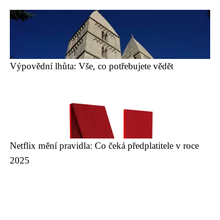
Výpovědní lhůta: Vše, co potřebujete vědět
Netflix mění pravidla: Co čeká předplatitele v roce
2025