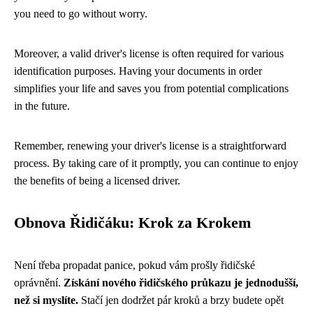
you need to go without worry.
Moreover, a valid driver's license is often required for various
identification purposes. Having your documents in order
simplifies your life and saves you from potential complications
in the future.
Remember, renewing your driver's license is a straightforward
process. By taking care of it promptly, you can continue to enjoy
the benefits of being a licensed driver.
Obnova Řidičáku: Krok za Krokem
Není třeba propadat panice, pokud vám prošly řidičské
oprávnění.
Získání nového řidičského průkazu je jednodušší,
než si myslíte.
Stačí jen dodržet pár kroků a brzy budete opět