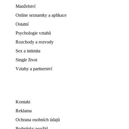
Manželství
Online seznamky a aplikace
Ostatní
Psychologie vztahů
Rozchody a rozvody
Sex a intimita
Single život
Vztahy a partnerství
Kontakt
Reklama
Ochrana osobních údajů
Podmínky použití