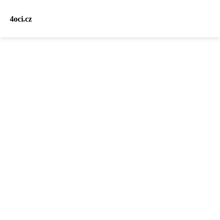
4oci.cz