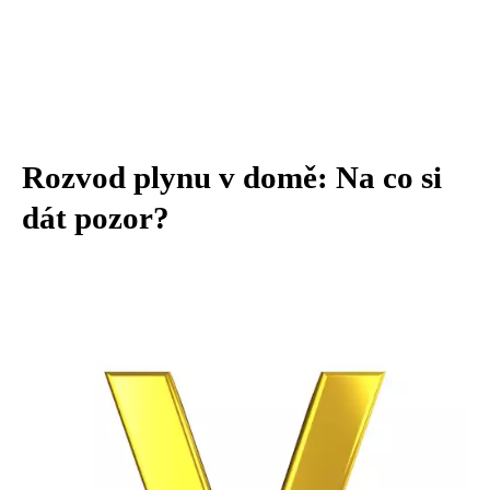
Rozvod plynu v domě: Na co si
dát pozor?