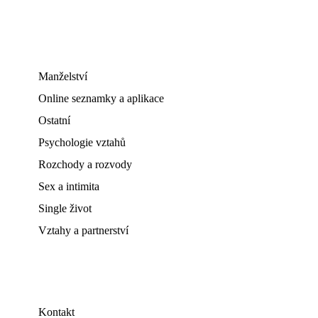
Manželství
Online seznamky a aplikace
Ostatní
Psychologie vztahů
Rozchody a rozvody
Sex a intimita
Single život
Vztahy a partnerství
Kontakt