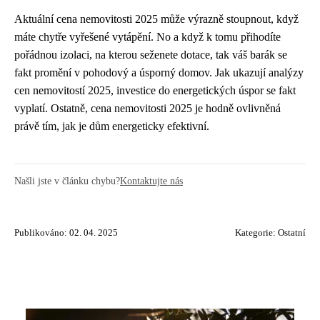
Aktuální cena nemovitosti 2025 může výrazně stoupnout, když
máte chytře vyřešené vytápění. No a když k tomu přihodíte
pořádnou izolaci, na kterou seženete dotace, tak váš barák se
fakt promění v pohodový a úsporný domov. Jak ukazují
analýzy
cen nemovitostí 2025
, investice do energetických úspor se fakt
vyplatí. Ostatně, cena nemovitosti 2025 je hodně ovlivněná
právě tím, jak je dům energeticky efektivní.
Našli jste v článku chybu?
Kontaktujte nás
Publikováno: 02. 04. 2025
Kategorie:
Ostatní