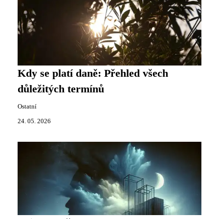
Kdy se platí daně: Přehled všech
důležitých termínů
Ostatní
24. 05. 2026