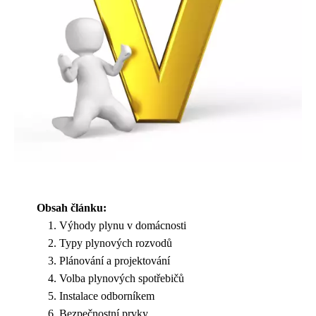
Obsah článku:
Výhody plynu v domácnosti
Typy plynových rozvodů
Plánování a projektování
Volba plynových spotřebičů
Instalace odborníkem
Bezpečnostní prvky